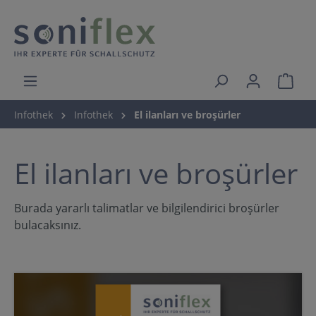
Infothek
Infothek
El ilanları ve broşürler
El ilanları ve broşürler
Burada yararlı talimatlar ve bilgilendirici broşürler
bulacaksınız.