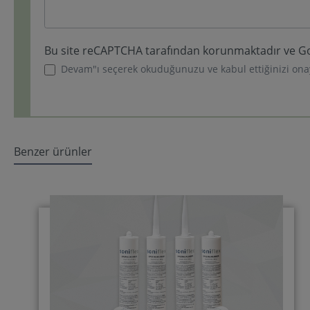
Bu site reCAPTCHA tarafından korunmaktadır ve 
Devam"ı seçerek okuduğunuzu ve kabul ettiğinizi ona
Benzer ürünler