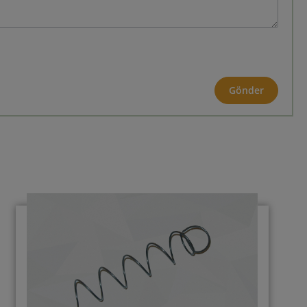
Gönder